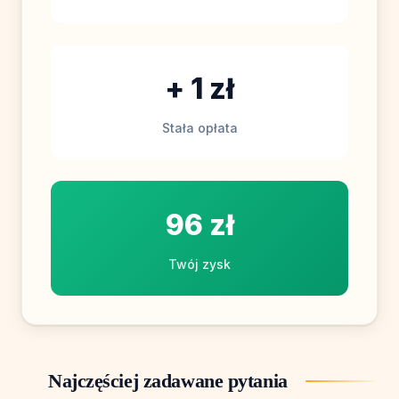
+ 1 zł
Stała opłata
96 zł
Twój zysk
Najczęściej zadawane pytania