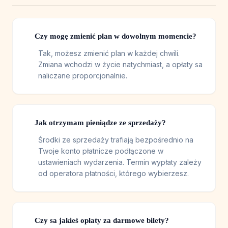
Czy mogę zmienić plan w dowolnym momencie?
Tak, możesz zmienić plan w każdej chwili.
Zmiana wchodzi w życie natychmiast, a opłaty sa
naliczane proporcjonalnie.
Jak otrzymam pieniądze ze sprzedaży?
Środki ze sprzedaży trafiają bezpośrednio na
Twoje konto płatnicze podłączone w
ustawieniach wydarzenia. Termin wypłaty zależy
od operatora płatności, którego wybierzesz.
Czy sa jakieś opłaty za darmowe bilety?