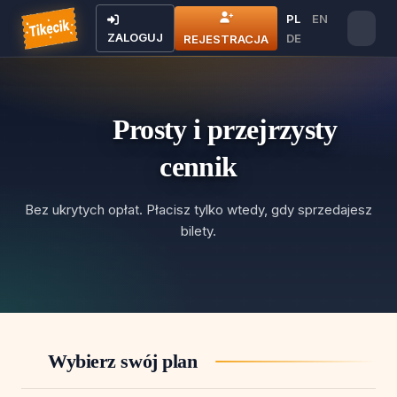
PL
EN
ZALOGUJ
DE
REJESTRACJA
Prosty i przejrzysty
cennik
Bez ukrytych opłat. Płacisz tylko wtedy, gdy sprzedajesz
bilety.
Wybierz swój plan