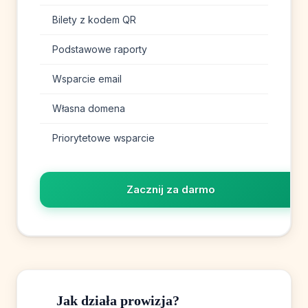
Bilety z kodem QR
Podstawowe raporty
Wsparcie email
Własna domena
Priorytetowe wsparcie
Zacznij za darmo
Jak działa prowizja?