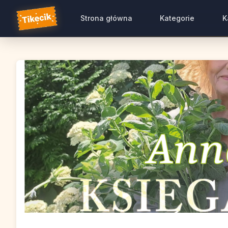
Strona główna
Kategorie
K