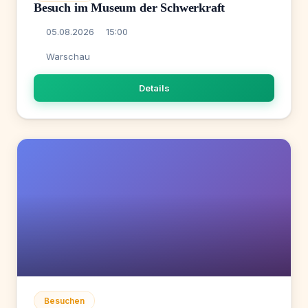
Besuch im Museum der Schwerkraft
05.08.2026
15:00
Warschau
Details
Besuchen