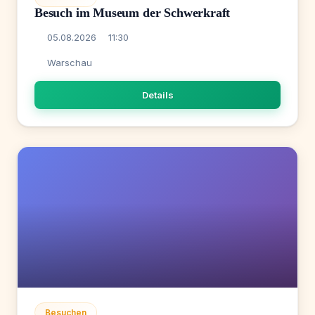
Besuch im Museum der Schwerkraft
05.08.2026
11:30
Warschau
Details
Besuchen