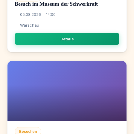
Besuch im Museum der Schwerkraft
05.08.2026
14:00
Warschau
Details
Besuchen