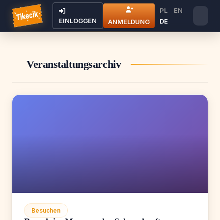
PL
EN
EINLOGGEN
DE
ANMELDUNG
Veranstaltungsarchiv
Besuchen