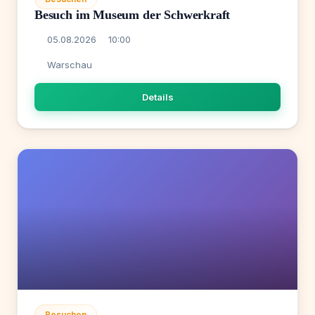
Besuch im Museum der Schwerkraft
05.08.2026
10:00
Warschau
Details
Besuchen