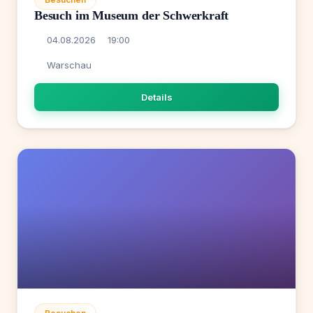
Besuch im Museum der Schwerkraft
04.08.2026
19:00
Warschau
Details