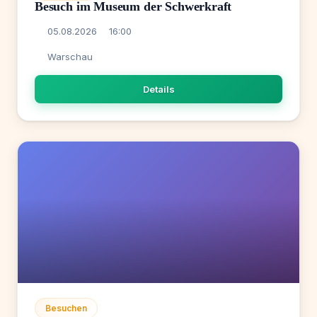
Besuch im Museum der Schwerkraft
05.08.2026
16:00
Warschau
Details
Besuchen