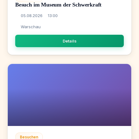
Besuch im Museum der Schwerkraft
05.08.2026
13:00
Warschau
Details
Besuchen