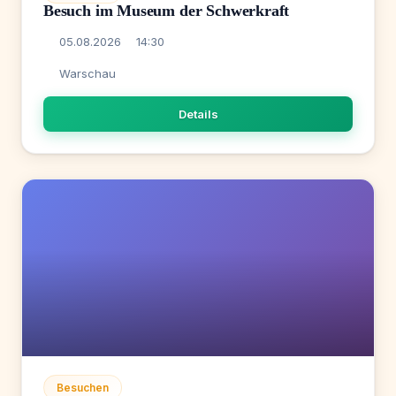
Besuch im Museum der Schwerkraft
05.08.2026
14:30
Warschau
Details
Besuchen