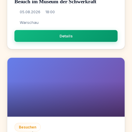
Besuch im Museum der Schwerkraft
05.08.2026
18:00
Warschau
Details
Besuchen