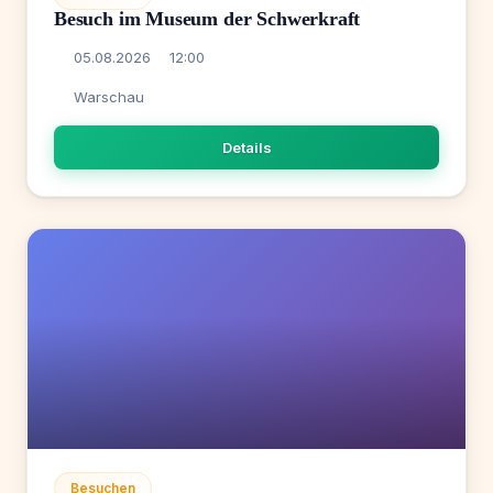
Besuch im Museum der Schwerkraft
05.08.2026
12:00
Warschau
Details
Besuchen