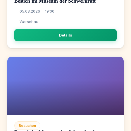
Besuch im Museum der Schwerkraft
05.08.2026
19:00
Warschau
Details
Besuchen