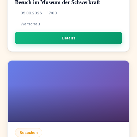
Besuch im Museum der Schwerkraft
05.08.2026
17:00
Warschau
Details
Besuchen