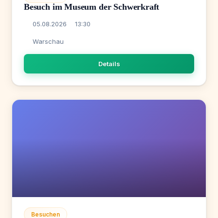
Besuch im Museum der Schwerkraft
05.08.2026
13:30
Warschau
Details
Besuchen