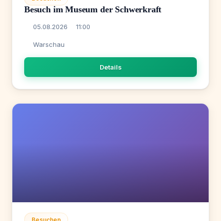
Besuch im Museum der Schwerkraft
05.08.2026
11:00
Warschau
Details
Besuchen