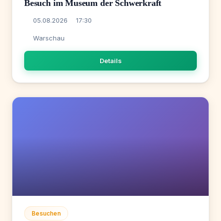
Besuch im Museum der Schwerkraft
05.08.2026
17:30
Warschau
Details
Besuchen