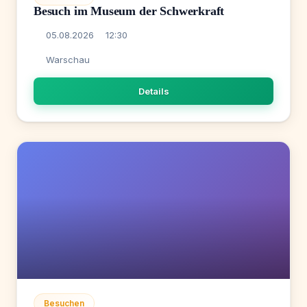
Besuch im Museum der Schwerkraft
05.08.2026
12:30
Warschau
Details
Besuchen