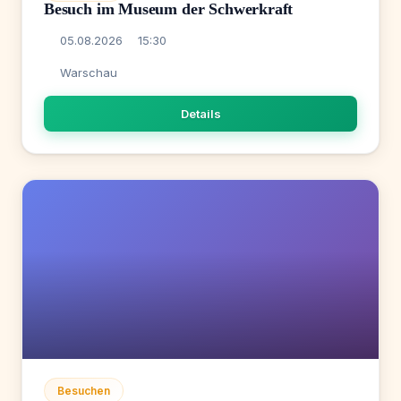
Besuch im Museum der Schwerkraft
05.08.2026
15:30
Warschau
Details
Besuchen