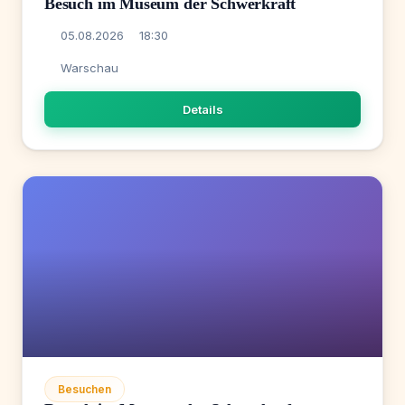
Besuch im Museum der Schwerkraft
05.08.2026
18:30
Warschau
Details
Besuchen