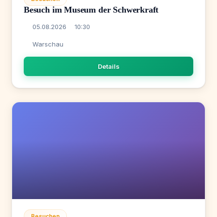
Besuch im Museum der Schwerkraft
05.08.2026
10:30
Warschau
Details
Besuchen